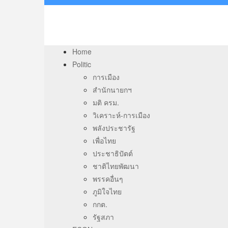
Home
Politic
การเมือง
สำนักนายกฯ
มติ ครม.
วิเคราะห์-การเมือง
พลังประชารัฐ
เพื่อไทย
ประชาธิปัตต์
ชาติไทยพัฒนา
พรรคอื่นๆ
ภูมิใจไทย
กกต.
รัฐสภา