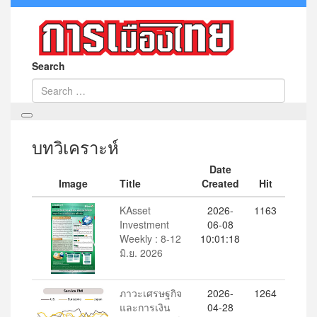
Search
บทวิเคราะห์
Date
Image
Title
Created
Hit
KAsset
2026-
1163
Investment
06-08
Weekly : 8-12
10:01:18
มิ.ย. 2026
ภาวะเศรษฐกิจ
2026-
1264
และการเงิน
04-28