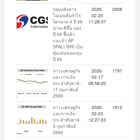
กลุ่มอสังหาฯ
2026-
2008
โมเมนตัมกำไร
02-20
ไตรมาส 4 ปี 68
11:28:37
น่าจะดีขึ้น มอง
ปี 69 ฟื้นตัว
แนะนำ AP
SPALI SIRI เป็น
หุ้นเด่นของกลุ่ม
ปี 69
ภาวะเศรษฐกิจ
2026-
1797
และการเงิน
02-17
ประจำสัปดาห์ :
08:58:20
17 กุมภาพันธ์
2569
ภาวะเศรษฐกิจ
2026-
1912
และการเงิน
02-03
ประจำสัปดาห์ :
12:27:03
3 กุมภาพันธ์
2569