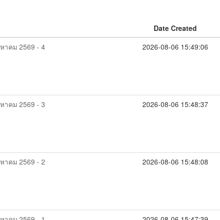
Date Created
ิงหาคม 2569 - 4
2026-08-06 15:49:06
ิงหาคม 2569 - 3
2026-08-06 15:48:37
ิงหาคม 2569 - 2
2026-08-06 15:48:08
ิงหาคม 2569 - 1
2026-08-06 15:47:39