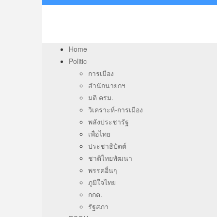
Home
Politic
การเมือง
สำนักนายกฯ
มติ ครม.
วิเคราะห์-การเมือง
พลังประชารัฐ
เพื่อไทย
ประชาธิปัตต์
ชาติไทยพัฒนา
พรรคอื่นๆ
ภูมิใจไทย
กกต.
รัฐสภา