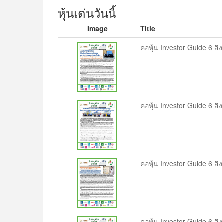
หุ้นเด่นวันนี้
Image
Title
คอหุ้น Investor Guide 6 ส
คอหุ้น Investor Guide 6 ส
คอหุ้น Investor Guide 6 ส
คอหุ้น Investor Guide 6 ส