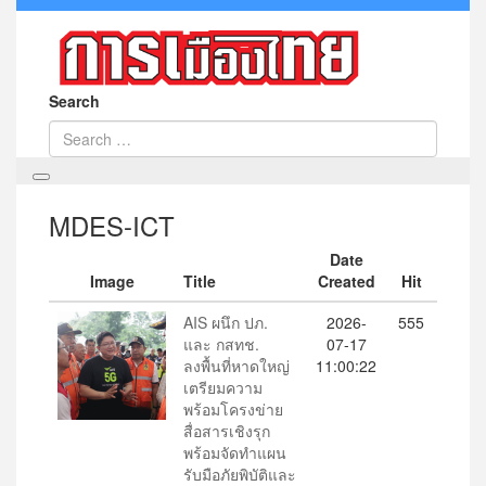
Search
MDES-ICT
Date
Image
Title
Created
Hit
AIS ผนึก ปภ.
2026-
555
และ กสทช.
07-17
ลงพื้นที่หาดใหญ่
11:00:22
เตรียมความ
พร้อมโครงข่าย
สื่อสารเชิงรุก
พร้อมจัดทำแผน
รับมือภัยพิบัติและ