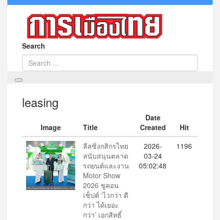
Search
leasing
Date
Image
Title
Created
Hit
ลีสซิ่งกสิกรไทย
2026-
1196
สนับสนุนตลาด
03-24
รถยนต์และงาน
05:02:48
Motor Show
2026 ชูคอน
เซ็ปต์ ‘ไวกว่า ดี
กว่า ได้เยอะ
กว่า’ เอกสิทธิ์