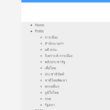
Home
Politic
การเมือง
สำนักนายกฯ
มติ ครม.
วิเคราะห์-การเมือง
พลังประชารัฐ
เพื่อไทย
ประชาธิปัตต์
ชาติไทยพัฒนา
พรรคอื่นๆ
ภูมิใจไทย
กกต.
รัฐสภา