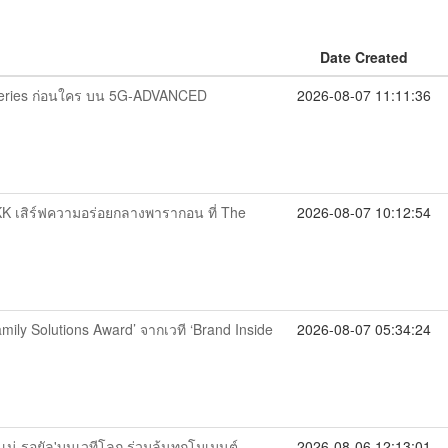
Date Created
Series ก่อนใคร บน 5G-ADVANCED
2026-08-07 11:11:36
K เสิร์ฟความอร่อยกลางพารากอน ที่ The
2026-08-07 10:12:54
Family Solutions Award’ จากเวที ‘Brand Inside
2026-08-07 05:34:24
นเน่ รอยัล'บนเวทีโลก ร่วมลุ้นทุกโมเมนต์
2026-08-06 12:13:01