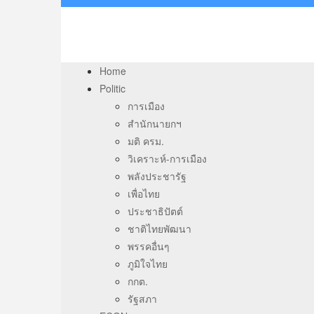
Home
Politic
การเมือง
สำนักนายกฯ
มติ ครม.
วิเคราะห์-การเมือง
พลังประชารัฐ
เพื่อไทย
ประชาธิปัตต์
ชาติไทยพัฒนา
พรรคอื่นๆ
ภูมิใจไทย
กกต.
รัฐสภา