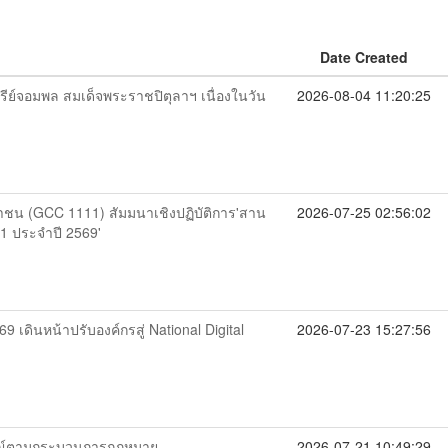
Date Created
ีย์จอมพล สมเด็จพระราชปิตุลาฯ เนื่องในวัน
2026-08-04 11:20:25
ชาชน (GCC 1111) สัมมนาเชิงปฏิบัติการ'สาน
2026-07-25 02:56:02
11 ประจำปี 2569'
 เดินหน้าปรับองค์กรสู่ National Digital
2026-07-23 15:27:56
ธรณ์ตามกระบวนการกฎหมาย
2026-07-21 10:49:29