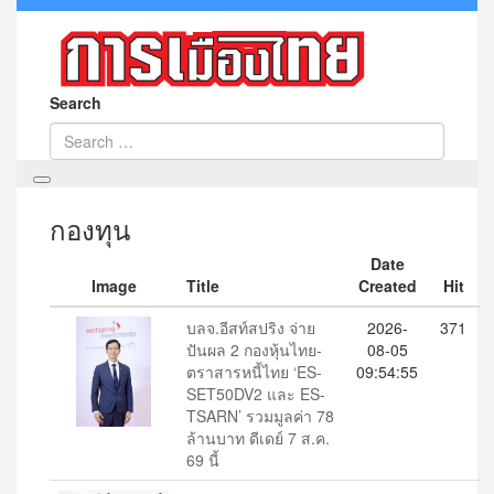
Search
กองทุน
Date
Image
Title
Created
Hit
บลจ.อีสท์สปริง จ่าย
2026-
371
ปันผล 2 กองหุ้นไทย-
08-05
ตราสารหนี้ไทย ‘ES-
09:54:55
SET50DV2 และ ES-
TSARN’ รวมมูลค่า 78
ล้านบาท ดีเดย์ 7 ส.ค.
69 นี้