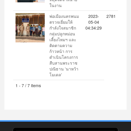
ในงาน
พ่อเมืองนครพนม
2023-
2781
ตรวจเยี่ยมให้
05-04
กำลังใจสมาชิก
04:34:29
กลุ่มปลูกหม่อน
เลี้ยงไหมฯ และ
ติดตามความ
ก้าวหน้า การ
ดำเนินโครงการ
สืบสานพระราช
ปณิธาน 'นาหว้า
โมเดล'
1 - 7 / 7 items