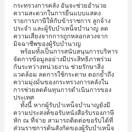
กระทรวงการคลัง อันจะช่วยอำนวย
ความสะดวกในการยื่นแบบแสดง
รายการภาษีให้กับข้าราชการ ลูกจ้าง
ประจำ และผู้รับบำเหน็จบำนาญ ลด
ความเสี่ยงจากการถูกหลอกลวงจาก
มิจฉาชีพของผู้รับบำนาญ
พร้อมทั้งเป็นการสนับสนุนการบริหาร
จัดการข้อมูลอย่างมีประสิทธิภาพร่วม
กันระหว่างหน่วยงาน ช่วยรักษาสิ่ง
แวดล้อม ลดการใช้กระดาษ ตอกย้ำถึง
ความมุ่งมั่นของกระทรวงการคลังใน
การช่วยลดต้นทุนการดำเนินการของ
ประเทศ
ทั้งนี้ หากผู้รับบำเหน็จบำนาญยังมี
ความประสงค์ขอรับหนังสือรับรองภาษี
หัก ณ ที่จ่าย สามารถติดต่อขอรับได้ที่
ส่วนราชการต้นสังกัดของผู้รับบำเหน็จ