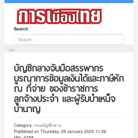
Search
บัญชีกลางจับมือสรรพากร
บูรณาการข้อมูลเงินได้และภาษีหัก
ณ ที่จ่าย ของข้าราชการ
ลูกจ้างประจำ และผู้รับบำเหน็จ
บำนาญ
Category:
กรมบัญชีกลาง
Published on Thursday, 09 January 2025 11:56
Hits: 6788