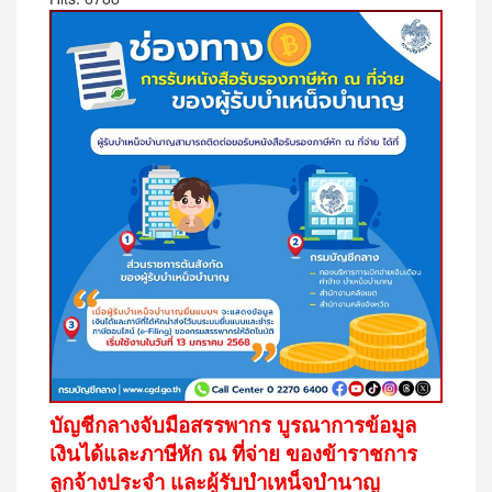
บัญชีกลางจับมือสรรพากร บูรณาการข้อมูล
เงินได้และภาษีหัก ณ ที่จ่าย ของข้าราชการ
ลูกจ้างประจำ และผู้รับบำเหน็จบำนาญ