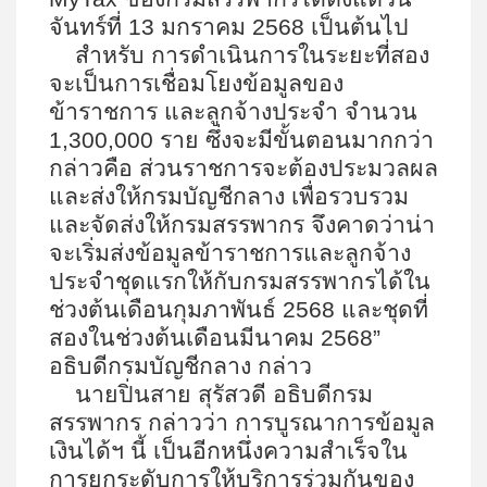
จันทร์ที่
13
มกราคม
2568
เป็นต้นไป
สำหรับ การดำเนินการในระยะที่สอง
จะเป็นการเชื่อมโยงข้อมูลของ
ข้าราชการ และลูกจ้างประจำ จำนวน
1,300,000
ราย ซึ่งจะมีขั้นตอนมากกว่า
กล่าวคือ ส่วนราชการจะต้องประมวลผล
และส่งให้กรมบัญชีกลาง เพื่อรวบรวม
และจัดส่งให้กรมสรรพากร จึงคาดว่าน่า
จะเริ่มส่งข้อมูลข้าราชการและลูกจ้าง
ประจำชุดแรกให้กับกรมสรรพากรได้ใน
ช่วงต้นเดือนกุมภาพันธ์
2568
และชุดที่
สองในช่วงต้นเดือนมีนาคม
2568”
อธิบดีกรมบัญชีกลาง กล่าว
นายปิ่นสาย สุรัสวดี อธิบดีกรม
สรรพากร กล่าวว่า การบูรณาการข้อมูล
เงินได้ฯ นี้ เป็นอีกหนึ่งความสำเร็จใน
การยกระดับการให้บริการร่วมกันของ